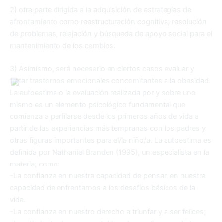
2) otra parte dirigida a la adquisición de estrategias de
afrontamiento como reestructuración cognitiva, resolución
de problemas, relajación y búsqueda de apoyo social para el
mantenimiento de los cambios.
3) Asimismo, será necesario en ciertos casos evaluar y
tratar trastornos emocionales concomitantes a la obesidad.
La autoestima o la evaluación realizada por y sobre uno
mismo es un elemento psicológico fundamental que
comienza a perfilarse desde los primeros años de vida a
partir de las experiencias más tempranas con los padres y
otras figuras importantes para el/la niño/a. La autoestima es
definida por Nathaniel Branden (1995), un especialista en la
materia, como:
-La confianza en nuestra capacidad de pensar, en nuestra
capacidad de enfrentarnos a los desafíos básicos de la
vida.
-La confianza en nuestro derecho a triunfar y a ser felices;