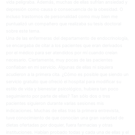
vida peligraba. Además, muchas de ellas sufrían ansiedad y
depresión como causa o consecuencia de la obesidad. O
incluso trastornos de personalidad como muy bien me
puntualizó un compañero que realizaba su tesis doctoral
sobre este tema.
Una de las enfermeras del departamento de endocrinología,
se encargaba de citar a los pacientes que eran derivados
por el médico para ser atendidos por mí cuando creían
necesario. Ciertamente, muy pocas de las pacientes
confiaban en mi servicio. Algunas de ellas ni siquiera
acudieron a la primera cita. ¿Cómo es posible que siendo un
servicio gratuito que ofreció el hospital para modificar su
estilo de vida y bienestar psicológico, hubiera tan poco
seguimiento por parte de ellas? Tan sólo dos o tres
pacientes siguieron durante varias sesiones mis
indicaciones. Muchas de ellas tras la primera entrevista,
tuve conocimiento de que conocían una gran variedad de
dietas ofertadas por doquier, fuera farmacias y otras
instituciones. Habían probado todas y cada una de ellas y el