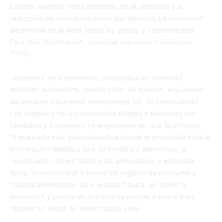
Existen muchos mitos alrededor de la obesidad y la
reducción de sobrepeso como por ejemplo: La necesidad
de eliminar de la dieta todas las grasas y carbohidratos.
Para más información, consultar Mahoney y Mahoney
(1976).
-Objetivos de intervención psicológica en obesidad
mórbida: autoestima, modificación de hábitos, evaluación
de posibles trastornos emocionales y/o de personalidad
Los objetivos de la psicoterapia dirigida a pacientes con
obesidad y sobrepeso se englobarían en dos apartados:
1) una parte más psicoeducativa donde lo primordial sería la
información dietética (p.e. pirámide los alimentos), la
modificación de los hábitos de alimentarios y actividad
física. El autocontrol a través del registro de consumo y
hábitos alimentarios es una tarea básica, así como la
educación y puesta en práctica de pautas a seguir para
obtener un estilo de alimentación sano.