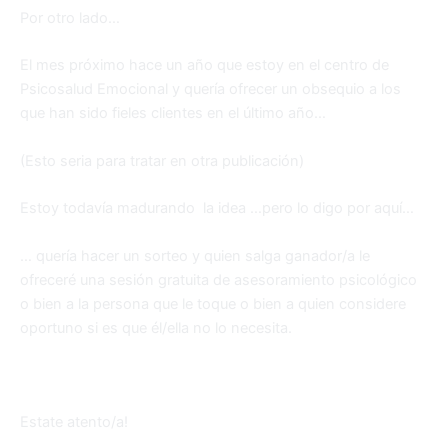
Por otro lado…
El mes próximo hace un año que estoy en el centro de
Psicosalud Emocional y quería ofrecer un obsequio a los
que han sido fieles clientes en el último año…
(Esto seria para tratar en otra publicación)
Estoy todavía madurando la idea …pero lo digo por aquí…
… quería hacer un sorteo y quien salga ganador/a le
ofreceré una sesión gratuita de asesoramiento psicológico
o bien a la persona que le toque o bien a quien considere
oportuno si es que él/ella no lo necesita.
Estate atento/a!