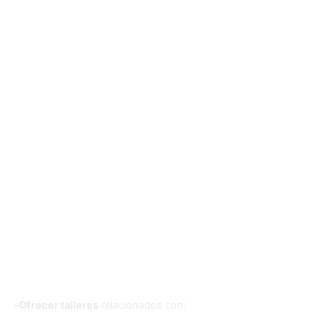
–
Ofrecer talleres
relacionados con: