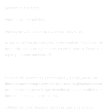
gestión de ansiedad,
como hablar en público,
heridas emocionales y apego en las relaciones…
al que acudieron clientes y asi pude cubrir mi “gusanillo” de
poder ofrecer talleres presenciales en mi centro. Puede que
repita pero más adelante…!!
Y hablando de heridas emocionales y apego, me leí
un
libro en poco tiempo llamado Adicta a un gilipollas
escrito
por una psicóloga en la que describe por un lado diferentes
tipos de adictas y por otro lado..
..diferentes tipos de personalidades que la psicóloga