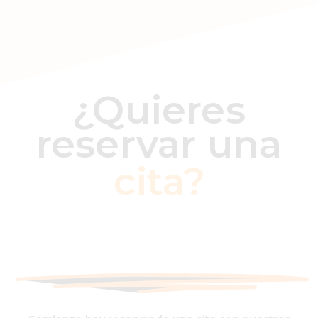
¿Quieres
reservar una
cita?