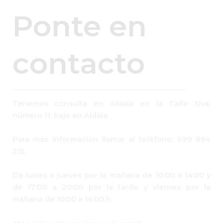
Ponte en
contacto
Tenemos consulta en Aldaia en la Calle Xiva,
número 11, bajo en Aldaia.
Para más información llamar al teléfono: 699 884
215.
De lunes a jueves por la mañana de 10:00 a 14:00 y
de 17:00 a 20:00 por la tarde y viernes por la
mañana de 10:00 a 14:00 h.