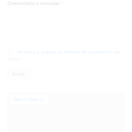
Comentario o mensaje
*
He leído y acepto la política de protección de
datos
Enviar