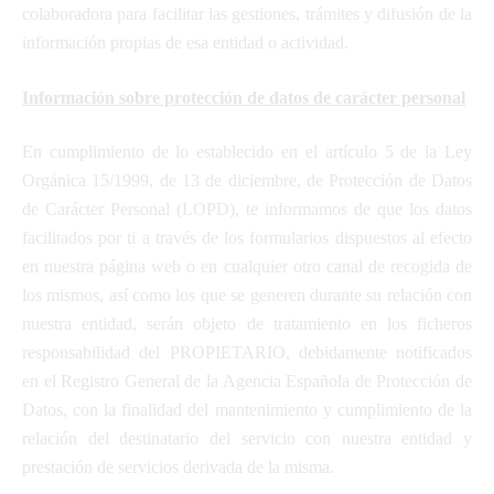
colaboradora para facilitar las gestiones, trámites y difusión de la
información propias de esa entidad o actividad.
Información sobre protección de datos de carácter personal
En cumplimiento de lo establecido en el artículo 5 de la Ley
Orgánica 15/1999, de 13 de diciembre, de Protección de Datos
de Carácter Personal (LOPD), te informamos de que los datos
facilitados por ti a través de los formularios dispuestos al efecto
en nuestra página web o en cualquier otro canal de recogida de
los mismos, así como los que se generen durante su relación con
nuestra entidad, serán objeto de tratamiento en los ficheros
responsabilidad del PROPIETARIO, debidamente notificados
en el Registro General de la Agencia Española de Protección de
Datos, con la finalidad del mantenimiento y cumplimiento de la
relación del destinatario del servicio con nuestra entidad y
prestación de servicios derivada de la misma.