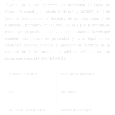
15/1999, de 13 de diciembre, de Protección de Datos de
Carácter Personal, y el artículo 10 de la Ley 34/2002, de 11 de
julio, de Servicios de la Sociedad de la Información y de
Comercio Electrónico (en adelante, LSSI-CE), se te informa de
modo expreso, preciso e inequívoco como usuario de la web que
contiene esta política de privacidad y aviso legal de los
siguientes aspectos relativos al prestador de servicios de la
sociedad de la información, en adelante señalado en este
documento como el PROPIETARIO:
NOMBRE COMERCIAL
PSICOSALUD EMOCIONAL
NIF
53201080X
ACTIVIDAD/OBJETO SOCIAL
Consulta de psicología