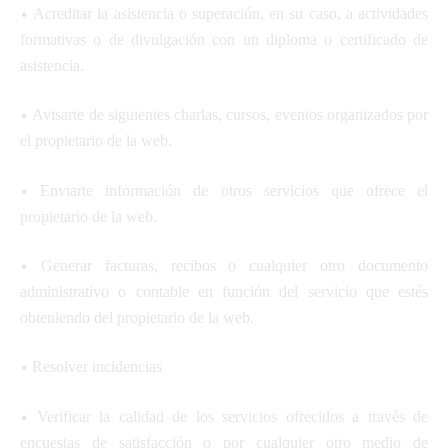
•
Acreditar la asistencia o superación, en su caso, a actividades
formativas o de divulgación con un diploma o certificado de
asistencia.
•
Avisarte de siguientes charlas, cursos, eventos organizados por
el propietario de la web.
•
Enviarte información de otros servicios que ofrece el
propietario de la web.
•
Generar facturas, recibos o cualquier otro documento
administrativo o contable en función del servicio que estés
obteniendo del propietario de la web.
•
Resolver incidencias
•
Verificar la calidad de los servicios ofrecidos a través de
encuestas de satisfacción o por cualquier otro medio de