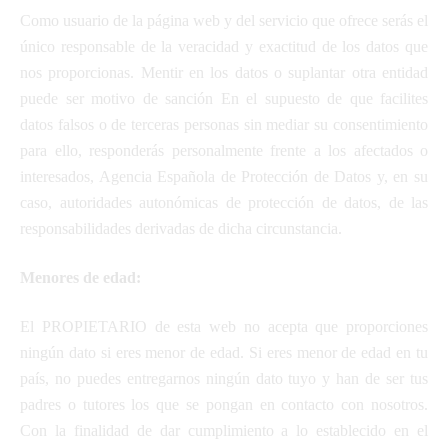
Como usuario de la página web y del servicio que ofrece serás el
único responsable de la veracidad y exactitud de los datos que
nos proporcionas. Mentir en los datos o suplantar otra entidad
puede ser motivo de sanción En el supuesto de que facilites
datos falsos o de terceras personas sin mediar su consentimiento
para ello, responderás personalmente frente a los afectados o
interesados, Agencia Española de Protección de Datos y, en su
caso, autoridades autonómicas de protección de datos, de las
responsabilidades derivadas de dicha circunstancia.
Menores de edad:
El PROPIETARIO de esta web no acepta que proporciones
ningún dato si eres menor de edad. Si eres menor de edad en tu
país, no puedes entregarnos ningún dato tuyo y han de ser tus
padres o tutores los que se pongan en contacto con nosotros.
Con la finalidad de dar cumplimiento a lo establecido en el