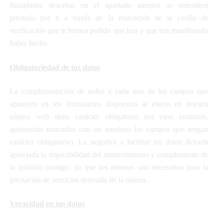
finalidades descritas en el apartado anterior se entenderá
prestado por ti a través de la marcación de la casilla de
verificación que te hemos pedido que leas y que has manifestado
haber hecho.
Obligatoriedad de tus datos
La cumplimentación de todos y cada uno de los campos que
aparecen en los formularios dispuestos al efecto en nuestra
página web tiene carácter obligatorio (en caso contrario,
aparecerán marcados con un asterisco los campos que tengan
carácter obligatorio). La negativa a facilitar tus datos llevaría
aparejada la imposibilidad del mantenimiento y cumplimiento de
la relación contigo, ya que los mismos son necesarios para la
prestación de servicios derivada de la misma.
Veracidad en tus datos