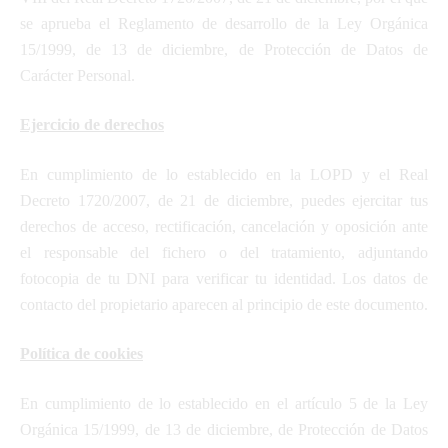
se aprueba el Reglamento de desarrollo de la Ley Orgánica
15/1999, de 13 de diciembre, de Protección de Datos de
Carácter Personal.
Ejercicio de derechos
En cumplimiento de lo establecido en la LOPD y el Real
Decreto 1720/2007, de 21 de diciembre, puedes ejercitar tus
derechos de acceso, rectificación, cancelación y oposición ante
el responsable del fichero o del tratamiento, adjuntando
fotocopia de tu DNI para verificar tu identidad. Los datos de
contacto del propietario aparecen al principio de este documento.
Política de cookies
En cumplimiento de lo establecido en el artículo 5 de la Ley
Orgánica 15/1999, de 13 de diciembre, de Protección de Datos