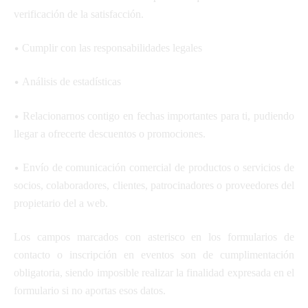
verificación de la satisfacción.
•
Cumplir con las responsabilidades legales
•
Análisis de estadísticas
•
Relacionarnos contigo en fechas importantes para ti, pudiendo
llegar a ofrecerte descuentos o promociones.
•
Envío de comunicación comercial de productos o servicios de
socios, colaboradores, clientes, patrocinadores o proveedores del
propietario del a web.
Los campos marcados con asterisco en los formularios de
contacto o inscripción en eventos son de cumplimentación
obligatoria, siendo imposible realizar la finalidad expresada en el
formulario si no aportas esos datos.