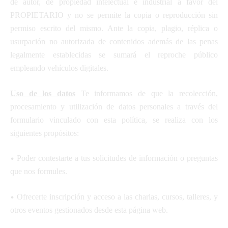
de autor, de propiedad intelectual e industrial a favor del
PROPIETARIO y no se permite la copia o reproducción sin
permiso escrito del mismo. Ante la copia, plagio, réplica o
usurpación no autorizada de contenidos además de las penas
legalmente establecidas se sumará el reproche público
empleando vehículos digitales.
Uso de los datos
Te informamos de que la recolección,
procesamiento y utilización de datos personales a través del
formulario vinculado con esta política, se realiza con los
siguientes propósitos:
•
Poder contestarte a tus solicitudes de información o preguntas
que nos formules.
•
Ofrecerte inscripción y acceso a las charlas, cursos, talleres, y
otros eventos gestionados desde esta página web.