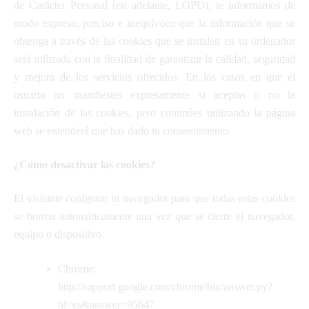
de Carácter Personal (en adelante, LOPD), te informamos de
modo expreso, preciso e inequívoco que la información que se
obtenga a través de las cookies que se instalen en su ordenador
será utilizada con la finalidad de garantizar la calidad, seguridad
y mejora de los servicios ofrecidos. En los casos en que el
usuario no manifiestes expresamente si aceptas o no la
instalación de las cookies, pero continúes utilizando la página
web se entenderá que has dado tu consentimiento.
¿Cómo desactivar las cookies?
El visitante confgurar tu navegador para que todas estas cookies
se borren automáticamente una vez que se cierre el navegador,
equipo o dispositivo.
Chrome:
http://support.google.com/chrome/bin/answer.py?
hl=es&answer=95647