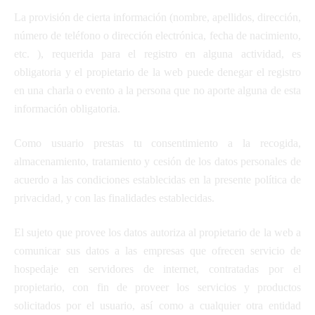
La provisión de cierta información (nombre, apellidos, dirección,
número de teléfono o dirección electrónica, fecha de nacimiento,
etc. ), requerida para el registro en alguna actividad, es
obligatoria y el propietario de la web puede denegar el registro
en una charla o evento a la persona que no aporte alguna de esta
información obligatoria.
Como usuario prestas tu consentimiento a la recogida,
almacenamiento, tratamiento y cesión de los datos personales de
acuerdo a las condiciones establecidas en la presente política de
privacidad, y con las finalidades establecidas.
El sujeto que provee los datos autoriza al propietario de la web a
comunicar sus datos a las empresas que ofrecen servicio de
hospedaje en servidores de internet, contratadas por el
propietario, con fin de proveer los servicios y productos
solicitados por el usuario, así como a cualquier otra entidad