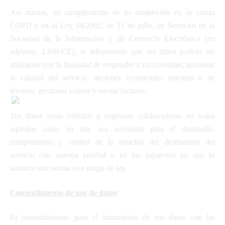
Así mismo, en cumplimiento de lo establecido en la citada
LOPD y en la Ley 34/2002, de 11 de julio, de Servicios de la
Sociedad de la Información y de Comercio Electrónico (en
adelante, LSSI-CE), te informamos que tus datos podrán ser
utilizados con la finalidad de responder a tus consultas, gestionar
la calidad del servicio, acciones comerciales nuestras o de
terceros, gestionar cobros y enviar facturas.
Tus datos serán cedidos a empresas colaboradoras en todos
aquellos casos en que sea necesario para el desarrollo,
cumplimiento y control de la relación del destinatario del
servicio con nuestra entidad o en los supuestos en que lo
autorice una norma con rango de ley.
Consentimiento de uso de datos
El consentimiento para el tratamiento de tus datos con las