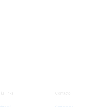
ás links
Contacto