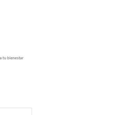
a tu bienestar