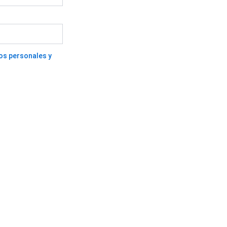
atos personales y