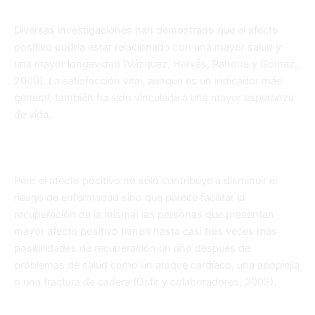
Diversas investigaciones han demostrado que el afecto
positivo podría estar relacionado con una mayor salud y
una mayor longevidad (Vázquez, Hervás, Rahona y Gómez,
2009). La satisfacción vital, aunque es un indicador más
general, también ha sido vinculada a una mayor esperanza
de vida.
Pero el afecto positivo no sólo contribuye a disminuir el
riesgo de enfermedad sino que parece facilitar la
recuperación de la misma: las personas que presentan
mayor afecto positivo tienen hasta casi tres veces más
posibilidades de recuperación un año después de
problemas de salud como un ataque cardíaco, una apoplejía
o una fractura de cadera (Ostir y colaboradores, 2002).