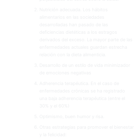
Nutrición adecuada. Los hábitos
alimentarios en las sociedades
desarrolladas han pasado de las
deficiencias dietéticas a los estragos
derivados del exceso. La mayor parte de las
enfermedades actuales guardan estrecha
relación con la dieta alimenticia.
Desarrollo de un estilo de vida minimizador
de emociones negativas
Adherencia terapéutica. En el caso de
enfermedades crónicas se ha registrado
una baja adherencia terapéutica (entre el
30% y el 60%)
Optimismo, buen humor y risa.
Otras estrategias para promover el bienestar
y la felicidad: