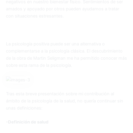
negativos en nuestro bienestar físico. Sentimientos de ser
amados y apoyado por otros pueden ayudarnos a tratar
con situaciones estresantes.
La psicología positiva puede ser una alternativa o
complementarse a la psicología clásica. El descubrimiento
de la obra de Martin Seligman me ha permitido conocer más
sobre esta rama de la psicología.
Tras esta breve presentación sobre mi contribución al
ámbito de la psicología de la salud, no quería continuar sin
unas definiciones:
-Definición de salud