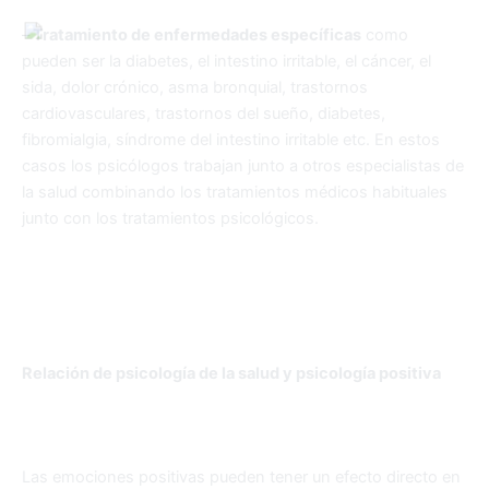
–
Tratamiento de enfermedades específicas
como
pueden ser la diabetes, el intestino irritable, el cáncer, el
sida, dolor crónico, asma bronquial, trastornos
cardiovasculares, trastornos del sueño, diabetes,
fibromialgia, síndrome del intestino irritable etc. En estos
casos los psicólogos trabajan junto a otros especialistas de
la salud combinando los tratamientos médicos habituales
junto con los tratamientos psicológicos.
Relación de psicología de la salud y psicología positiva
Las emociones positivas pueden tener un efecto directo en