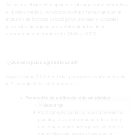
Asimismo, el Modelo biopsicosocial surge como alternativa
al modelo médico, considerando importantes también la
inclusión de factores psicológicos, sociales y culturales
junto a los biológicos como determinantes de la
enfermedad y su tratamiento (Oblitas, 2007).
-¿Qué es la psicología de la salud?
Según Oblitas (2007) entre las principales aportaciones de
la Psicología de la salud, tenemos:
Promoción
de estilos de vida saludables:
Practicar ejercicio físico, aporta beneficios
psicológicos como reducción de estrés y
ansiedad y puede proteger de los efectos
perjudiciales del estrés sobre la salud.