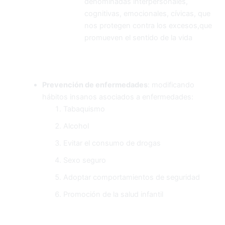
denominadas interpersonales,
cognitivas, emocionales, cívicas, que
nos protegen contra los excesos,que
promueven el sentido de la vida
Prevención de enfermedades
: modificando
hábitos insanos asociados a enfermedades:
Tabaquismo
Alcohol
Evitar el consumo de drogas
Sexo seguro
Adoptar comportamientos de seguridad
Promoción de la salud infantil