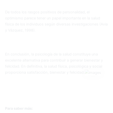
De todos los rasgos positivos de personalidad, el
optimismo parece tener un papel importante en la salud
física de los individuos según diversas investigaciones (Avia
y Vázquez, 1998).
En conclusión, la psicología de la salud constituye una
excelente alternativa para contribuir a generar bienestar y
felicidad. En definitiva, la salud física, psicológica y social
proporciona satisfacción, bienestar y felicidad.
Para saber más: