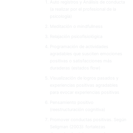
Auto registros y Análisis de conducta
(a realizar por el profesional de la
psicología)
Meditación o mindfullness
Relajación psicofisiológica
Programación de actividades
agradables que susciten emociones
positivas o satisfacciones más
duraderas (estados flow)
Visualización de logros pasados y
experiencias positivas agradables
para evocar experiencias positivas
Pensamiento positivo
(reestructuración cognitiva)
Promover conductas positivas. Según
Seligman (2003): fortalezas