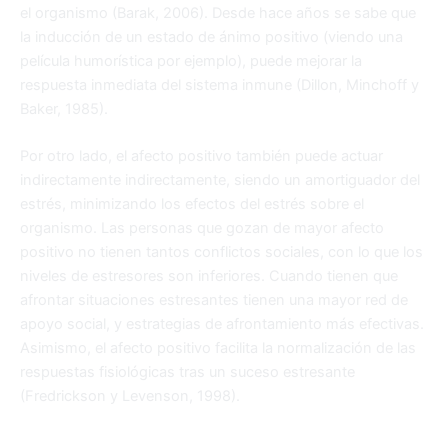
el organismo (Barak, 2006). Desde hace años se sabe que
la inducción de un estado de ánimo positivo (viendo una
película humorística por ejemplo), puede mejorar la
respuesta inmediata del sistema inmune (Dillon, Minchoff y
Baker, 1985).
Por otro lado, el afecto positivo también puede actuar
indirectamente indirectamente, siendo un amortiguador del
estrés, minimizando los efectos del estrés sobre el
organismo. Las personas que gozan de mayor afecto
positivo no tienen tantos conflictos sociales, con lo que los
niveles de estresores son inferiores. Cuando tienen que
afrontar situaciones estresantes tienen una mayor red de
apoyo social, y estrategias de afrontamiento más efectivas.
Asimismo, el afecto positivo facilita la normalización de las
respuestas fisiológicas tras un suceso estresante
(Fredrickson y Levenson, 1998).