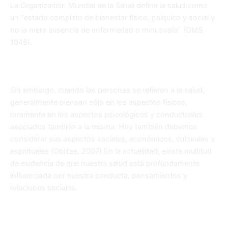
La Organización Mundial de la Salud define la salud como
un “estado completo de bienestar físico, psíquico y social y
no la mera ausencia de enfermedad o minusvalía” (OMS,
1948).
Sin embargo, cuando las personas se refieren a la salud,
generalmente piensan sólo en los aspectos físicos,
raramente en los aspectos psicológicos y conductuales
asociados también a la misma. Hoy también debemos
considerar sus aspectos sociales, económicos, culturales y
espirituales (Oblitas, 2007).En la actualidad, existe multitud
de evidencia de que nuestra salud está profundamente
influenciada por nuestra conducta, pensamientos y
relaciones sociales.