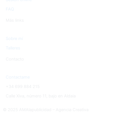
FAQ
Más links
Sobre mí
Talleres
Contacto
Contactame
+34 699 884 215
Calle Xiva, número 11, bajo en Aldaia
© 2025 AMAlapublicidad – Agencia Creativa