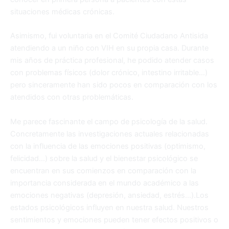
situaciones médicas crónicas.
Asimismo, fui voluntaria en el Comité Ciudadano Antisida
atendiendo a un niño con VIH en su propia casa. Durante
mis años de práctica profesional, he podido atender casos
con problemas físicos (dolor crónico, intestino irritable…)
pero sinceramente han sido pocos en comparación con los
atendidos con otras problemáticas.
Me parece fascinante el campo de psicología de la salud.
Concretamente las investigaciones actuales relacionadas
con la influencia de las emociones positivas (optimismo,
felicidad…) sobre la salud y el bienestar psicológico se
encuentran en sus comienzos en comparación con la
importancia considerada en el mundo académico a las
emociones negativas (depresión, ansiedad, estrés…).Los
estados psicológicos influyen en nuestra salud. Nuestros
sentimientos y emociones pueden tener efectos positivos o