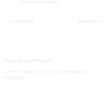
de hábitos saludable
s.
ANTERIOR
SIGUIENTE
Deja un comentario
Lo siento, debes estar
conectado
para publicar un
comentario.