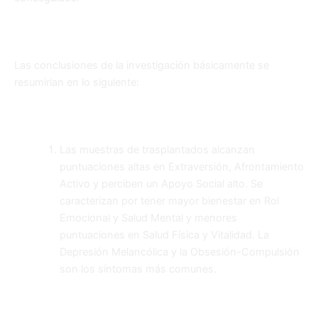
Las conclusiones de la investigación básicamente se
resumirían en lo siguiente:
Las muestras de trasplantados alcanzan
puntuaciones altas en Extraversión, Afrontamiento
Activo y perciben un Apoyo Social alto. Se
caracterizan por tener mayor bienestar en Rol
Emocional y Salud Mental y menores
puntuaciones en Salud Física y Vitalidad. La
Depresión Melancólica y la Obsesión-Compulsión
son los síntomas más comunes.