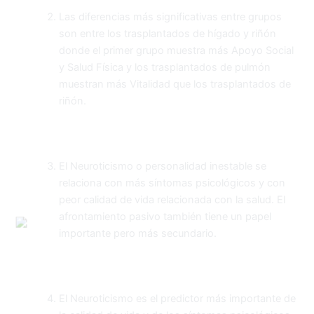
Las diferencias más significativas entre grupos
son entre los trasplantados de hígado y riñón
donde el primer grupo muestra más Apoyo Social
y Salud Física y los trasplantados de pulmón
muestran más Vitalidad que los trasplantados de
riñón.
El Neuroticismo o personalidad inestable se
relaciona con más síntomas psicológicos y con
peor calidad de vida relacionada con la salud. El
afrontamiento pasivo también tiene un papel
importante pero más secundario.
El Neuroticismo es el predictor más importante de