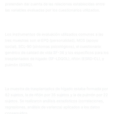
pretenden dar cuenta de las relaciones establecidas entre
las variables evaluadas por los cuestionarios utilizados.
Los instrumentos de evaluación utilizados comunes a las
tres muestras son el EPQ (personalidad), MOS (apoyo
social), SCL-90 (síntomas psicológicos), el cuestionario
genérico de calidad de vida SF-36 y los específicos para los
trasplantados de hígado (SF-LDQOL), riñón (ESRD-CL), y
pulmón (SGRQ).
La muestra de trasplantados de hígado estaba formada por
82 sujetos, la de riñón por 35 sujetos y la de pulmón por 22
sujetos. Se realizaron análisis estadísticos (correlaciones,
regresiones, análisis de varianza) aplicados a los datos
conseguidos.