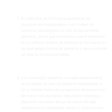
En definitiva, la CVRS es aceptable en las
muestras de trasplantados y los niveles de
síntomas psicológicos no son excesivamente
elevados, por lo que concluimos que el trasplante
es un método médico de elección en los casos en
los que peligra la vida del paciente y que su calidad
de vida se ve comprometida.
Los psicólogos tenemos un papel determinante
en la calidad de vida del paciente trasplantado y
en su familia realizando programas de prevención
de trastornos asociados tales como ansiedad y
depresión así como apoyo en casos de baja
adherencia al tratamiento médico y la promoción