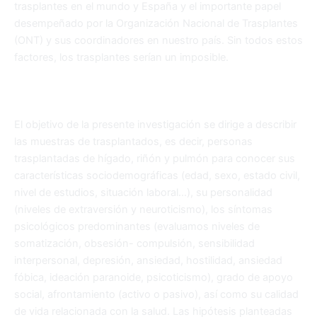
trasplantes en el mundo y España y el importante papel
desempeñado por la Organización Nacional de Trasplantes
(ONT) y sus coordinadores en nuestro país. Sin todos estos
factores, los trasplantes serían un imposible.
El objetivo de la presente investigación se dirige a describir
las muestras de trasplantados, es
decir, personas
trasplantadas de hígado, riñón y pulmón para conocer sus
características sociodemográficas (edad, sexo, estado civil,
nivel de estudios, situación laboral…), su personalidad
(niveles de extraversión y neuroticismo), los síntomas
psicológicos predominantes (evaluamos niveles de
somatización, obsesión- compulsión, sensibilidad
interpersonal, depresión, ansiedad, hostilidad, ansiedad
fóbica, ideación paranoide, psicoticismo), grado de apoyo
social, afrontamiento (activo o pasivo), así como su calidad
de vida relacionada con la salud. Las hipótesis planteadas