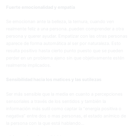
Fuerte emocionalidad y empatía
Se emocionan ante la belleza, la ternura, cuando ven
realmente feliz a una persona..pueden comprender a otra
persona y querer ayudar. Empatizar con las otras personas
aparece de forma automática al ser por naturaleza. Esto
resulta positivo hasta cierto punto puesto que se pueden
perder en un problema ajeno sin que objetivamente estén
realmente implicados.
Sensibilidad hacia los matices y las sutilezas
Ser más sensible que la media en cuanto a percepciones
sensoriales a través de los sentidos y también la
información más sutil como captar la “energía positiva o
negativa” entre dos o mas personas, el estado anímico de
la persona con la que está hablando…