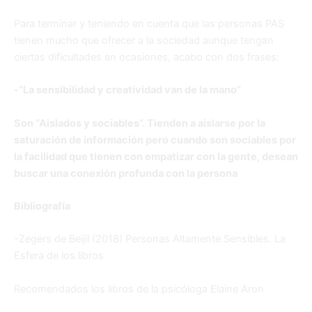
Para terminar y teniendo en cuenta que las personas PAS
tienen mucho que ofrecer a la sociedad aunque tengan
ciertas dificultades en ocasiones, acabo con dos frases:
-“La sensibilidad y creatividad van de la mano”
Son “Aislados y sociables”. Tienden a aislarse por la
saturación de información pero cuando son sociables por
la facilidad que tienen con empatizar con la gente, desean
buscar una conexión profunda con la persona
Bibliografía
-Zegers de Beijil (2018) Personas Altamente Sensibles. La
Esfera de los libros
Recomendados los libros de la psicóloga Elaine Aron