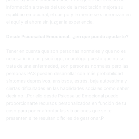
información a través del uso de la meditación mejora su
equilibrio emocional, el cuerpo y le mente se sincronizan en
el aquí y el ahora sin juzgar la experiencia.
Desde Psicosalud Emocional…¿en que puedo ayudarte?
Tener en cuenta que son personas normales y que no es
necesario ir a un psicólogo, neurológo puesto que no se
trata de una enfermedad, son personas normales pero las
personas PAS pueden desarrollar con más probabilidad
síntomas depresivos, ansiosos, estrés, baja autoestima y
ciertas dificultades en las habilidades sociales como saber
decir no…Por ello desde Psicosalud Emocional puedo
proporcionarte recursos personalizados en función de tu
caso para poder afrontar las situaciones que se te
presenten si te resultan difíciles de gestionar.
P