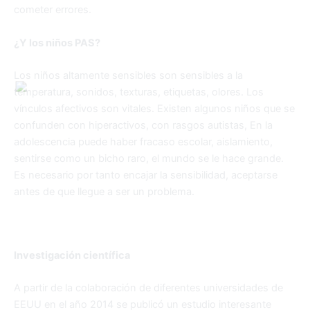
cometer errores.
¿Y los niños PAS?
Los niños altamente sensibles son sensibles a la
temperatura, sonidos, texturas, etiquetas, olores. Los
vínculos afectivos son vitales. Existen algunos niños que se
confunden con hiperactivos, con rasgos autistas, En la
adolescencia puede haber fracaso escolar, aislamiento,
sentirse como un bicho raro, el mundo se le hace grande.
Es necesario por tanto encajar la sensibilidad, aceptarse
antes de que llegue a ser un problema.
Investigación científica
A partir de la colaboración de diferentes universidades de
EEUU en el año 2014 se publicó un estudio interesante