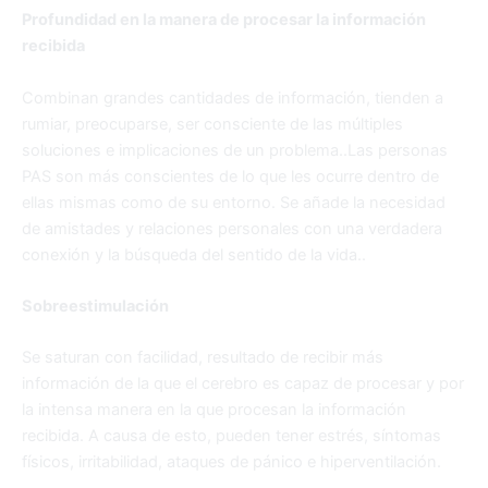
Profundidad en la manera de procesar la información
recibida
Combinan grandes cantidades de información, tienden a
rumiar, preocuparse, ser consciente de las múltiples
soluciones e implicaciones de un problema..Las personas
PAS son más conscientes de lo que les ocurre dentro de
ellas mismas como de su entorno. Se añade la necesidad
de amistades y relaciones personales con una verdadera
conexión y la búsqueda del sentido de la vida..
Sobreestimulación
Se saturan con facilidad, resultado de recibir más
información de la que el cerebro es capaz de procesar y por
la intensa manera en la que procesan la información
recibida. A causa de esto, pueden tener estrés, síntomas
físicos, irritabilidad, ataques de pánico e hiperventilación.