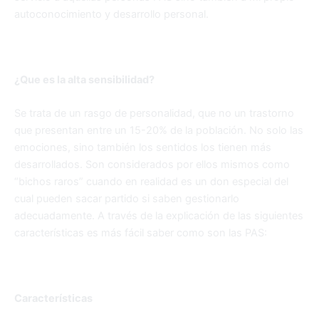
autoconocimiento y desarrollo personal.
¿Que es la alta sensibilidad?
Se trata de un rasgo de personalidad, que no un trastorno
que presentan entre un 15-20% de la población. No solo las
emociones, sino también los sentidos los tienen más
desarrollados. Son considerados por ellos mismos como
“bichos raros” cuando en realidad es un don especial del
cual pueden sacar partido si saben gestionarlo
adecuadamente. A través de la explicación de las siguientes
características es más fácil saber como son las PAS:
Características