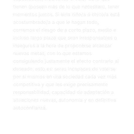
tienen (poseen más de lo que necesitan), tener
momentos juntos. Si el/la niño/a o chico/a está
acostumbrado/a a que le hagan todo,
corremos el riesgo de a corto plazo, medio e
incluso largo plazo que sean irresponsables o
inseguros a la hora de proponerse alcanzar
nuevas metas, con lo que estamos
consiguiendo justamente el efecto contrario al
deseado, esto es: seres incapaces de valerse
por sí mismos en una sociedad cada vez más
competitiva y que les exige precisamente
responsabilidad, capacidad de adaptación a
situaciones nuevas, autonomía y en definitiva
autoconfianza.