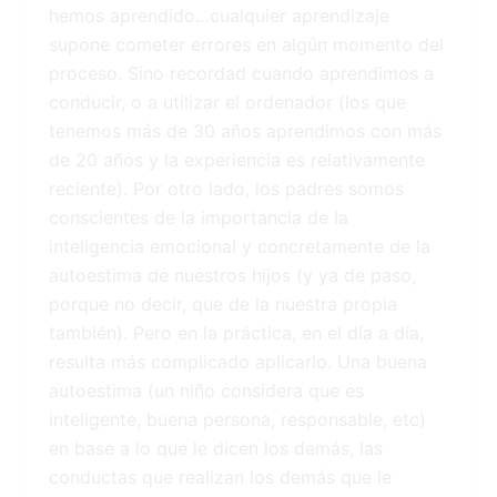
hemos aprendido…cualquier aprendizaje
supone cometer errores en algún momento del
proceso. Sino recordad cuando aprendimos a
conducir, o a utilizar el ordenador (los que
tenemos más de 30 años aprendimos con más
de 20 años y la experiencia es relativamente
reciente). Por otro lado, los padres somos
conscientes de la importancia de la
inteligencia emocional y concretamente de la
autoestima de nuestros hijos (y ya de paso,
porque no decir, que de la nuestra propia
también). Pero en la práctica, en el día a día,
resulta más complicado aplicarlo. Una buena
autoestima (un niño considera que es
inteligente, buena persona, responsable, etc)
en base a lo que le dicen los demás, las
conductas que realizan los demás que le