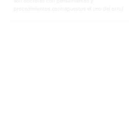
son doctores con pensamientos y
procedimientos contrapuestos el uno del otro)