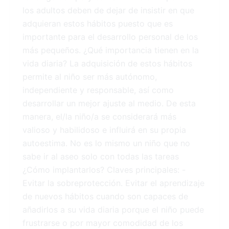
los adultos deben de dejar de insistir en que
adquieran estos hábitos puesto que es
importante para el desarrollo personal de los
más pequeños. ¿Qué importancia tienen en la
vida diaria? La adquisición de estos hábitos
permite al niño ser más autónomo,
independiente y responsable, así como
desarrollar un mejor ajuste al medio. De esta
manera, el/la niño/a se considerará más
valioso y habilidoso e influirá en su propia
autoestima. No es lo mismo un niño que no
sabe ir al aseo solo con todas las tareas
¿Cómo implantarlos? Claves principales: -
Evitar la sobreprotección. Evitar el aprendizaje
de nuevos hábitos cuando son capaces de
añadirlos a su vida diaria porque el niño puede
frustrarse o por mayor comodidad de los