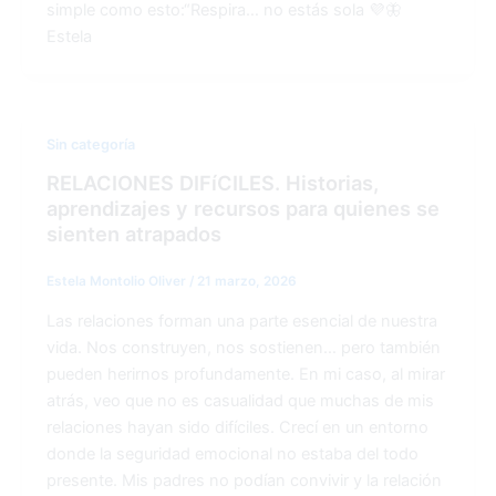
simple como esto:“Respira… no estás sola 💜🦋
Estela
Sin categoría
RELACIONES DIFíCILES. Historias,
aprendizajes y recursos para quienes se
sienten atrapados
Estela Montolio Oliver
/
21 marzo, 2026
Las relaciones forman una parte esencial de nuestra
vida. Nos construyen, nos sostienen… pero también
pueden herirnos profundamente. En mi caso, al mirar
atrás, veo que no es casualidad que muchas de mis
relaciones hayan sido difíciles. Crecí en un entorno
donde la seguridad emocional no estaba del todo
presente. Mis padres no podían convivir y la relación