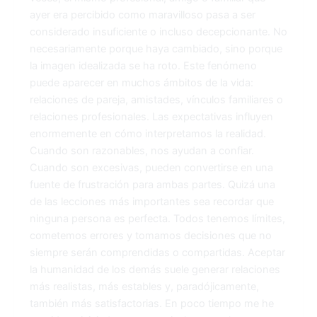
ayer era percibido como maravilloso pasa a ser
considerado insuficiente o incluso decepcionante. No
necesariamente porque haya cambiado, sino porque
la imagen idealizada se ha roto. Este fenómeno
puede aparecer en muchos ámbitos de la vida:
relaciones de pareja, amistades, vínculos familiares o
relaciones profesionales. Las expectativas influyen
enormemente en cómo interpretamos la realidad.
Cuando son razonables, nos ayudan a confiar.
Cuando son excesivas, pueden convertirse en una
fuente de frustración para ambas partes. Quizá una
de las lecciones más importantes sea recordar que
ninguna persona es perfecta. Todos tenemos límites,
cometemos errores y tomamos decisiones que no
siempre serán comprendidas o compartidas. Aceptar
la humanidad de los demás suele generar relaciones
más realistas, más estables y, paradójicamente,
también más satisfactorias. En poco tiempo me he