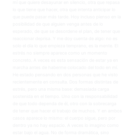
mí que quiere desayunar en silencio, otra que repasa
lo que tiene que hacer, otra que intenta anticipar lo
que puede pasar más tarde. Hoy incluso pienso en la
posibilidad de que alguien venga antes de lo
esperado, de que se desordene el plan, de tener que
reaccionar deprisa. Y me doy cuenta de algo: no es
solo el día lo que empieza temprano, es la mente. El
estrés no siempre aparece como un momento
concreto. A veces es esta sensación de estar ya en
marcha antes de haberme colocado del todo en mí.
He estado pensando en dos personas que he visto
recientemente en consulta. Dos formas distintas de
estrés, pero una misma base: demasiada carga
sostenida en el tiempo. Uno con la responsabilidad
de que todo dependa de él, otro con la sobrecarga
de tener que hacer el trabajo de muchos. Y en ambos
casos aparece lo mismo: el cuerpo sigue, pero por
dentro ya no hay espacio. A veces lo imagino como
estar bajo el agua. No de forma dramática, sino