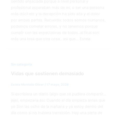
sentido enjuiciada porque a nivel personal y
profesional esperaban más de mi, o ser una persona
más dócil etc y la decepción ha sido alta y el dolor
por ambas partes. Recuerda: todos somos humanos,
podemos cometer errores, y no tenemos porque
cumplir con las expectativas de todos..al final son
más una losa que otra cosa.. asi que… Estela
Sin categoría
Vidas que sostienen demasiado
Estela Montolio Oliver
/
17 mayo, 2026
Si escribiera un diario (algo que se pudiera compartir…
jeje), empezaria asi: Cuando el día empieza antes que
yo Son las ocho de la mañana y ya estoy dentro del
día como si no hubiera transición. Hay una parte de