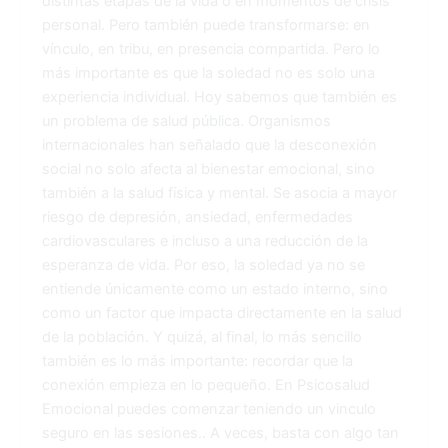
distintas etapas de la vida o en momentos de crisis
personal. Pero también puede transformarse: en
vínculo, en tribu, en presencia compartida. Pero lo
más importante es que la soledad no es solo una
experiencia individual. Hoy sabemos que también es
un problema de salud pública. Organismos
internacionales han señalado que la desconexión
social no solo afecta al bienestar emocional, sino
también a la salud física y mental. Se asocia a mayor
riesgo de depresión, ansiedad, enfermedades
cardiovasculares e incluso a una reducción de la
esperanza de vida. Por eso, la soledad ya no se
entiende únicamente como un estado interno, sino
como un factor que impacta directamente en la salud
de la población. Y quizá, al final, lo más sencillo
también es lo más importante: recordar que la
conexión empieza en lo pequeño. En Psicosalud
Emocional puedes comenzar teniendo un vinculo
seguro en las sesiones.. A veces, basta con algo tan