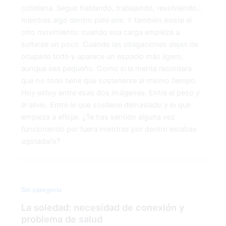
cotidiana. Seguir hablando, trabajando, resolviendo…
mientras algo dentro pide aire. Y también existe el
otro movimiento: cuando esa carga empieza a
soltarse un poco. Cuando las obligaciones dejan de
ocuparlo todo y aparece un espacio más ligero,
aunque sea pequeño. Como si la mente recordara
que no todo tiene que sostenerse al mismo tiempo.
Hoy estoy entre esas dos imágenes. Entre el peso y
el alivio. Entre lo que sostiene demasiado y lo que
empieza a aflojar. ¿Te has sentido alguna vez
funcionando por fuera mientras por dentro estabas
agotada/o?
Sin categoría
La soledad: necesidad de conexión y
problema de salud