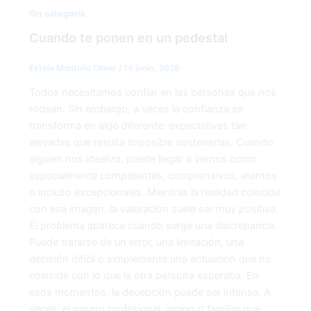
Sin categoría
Cuando te ponen en un pedestal
Estela Montolio Oliver
/
14 junio, 2026
Todos necesitamos confiar en las personas que nos
rodean. Sin embargo, a veces la confianza se
transforma en algo diferente: expectativas tan
elevadas que resulta imposible sostenerlas. Cuando
alguien nos idealiza, puede llegar a vernos como
especialmente competentes, comprensivos, atentos
o incluso excepcionales. Mientras la realidad coincide
con esa imagen, la valoración suele ser muy positiva.
El problema aparece cuando surge una discrepancia.
Puede tratarse de un error, una limitación, una
decisión difícil o simplemente una actuación que no
coincide con lo que la otra persona esperaba. En
esos momentos, la decepción puede ser intensa. A
veces, el mismo profesional, amigo o familiar que