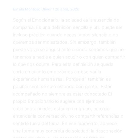
Estela Montolio Oliver
/
20 abril, 2026
Según el Emocionario, la soledad es la ausencia de
compañía. Es una definición sencilla y útil: puede ser
incluso práctica cuando necesitamos silencio o no
queremos ser molestados. Sin embargo, también
puede volverse angustiante cuando sentimos que no
tenemos a nadie a quien acudir o con quien compartir
lo que nos ocurre. Pero esta definición se queda
corta en cuanto empezamos a observar la
experiencia humana real. Porque sí: también es
posible sentirse solo estando con gente. Estar
acompañado no siempre es estar conectado El
propio Emocionario lo sugiere con ejemplos
cotidianos: puedes estar en un grupo, pero no
entender la conversación, no compartir referencias o
sentirte fuera del tema. En ese momento, aparece
una forma muy concreta de soledad: la desconexión