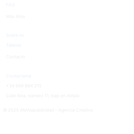
FAQ
Más links
Sobre mí
Talleres
Contacto
Contactame
+34 699 884 215
Calle Xiva, número 11, bajo en Aldaia
© 2025 AMAlapublicidad – Agencia Creativa