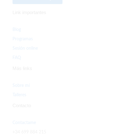
Link importantes
Blog
Programas
Sesión online
FAQ
Más links
Sobre mí
Talleres
Contacto
Contactame
+34 699 884 215