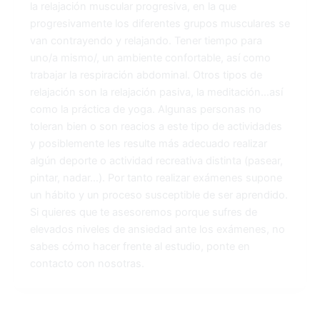
la relajación muscular progresiva, en la que
progresivamente los diferentes grupos musculares se
van contrayendo y relajando. Tener tiempo para
uno/a mismo/, un ambiente confortable, así como
trabajar la respiración abdominal. Otros tipos de
relajación son la relajación pasiva, la meditación…así
como la práctica de yoga. Algunas personas no
toleran bien o son reacios a este tipo de actividades
y posiblemente les resulte más adecuado realizar
algún deporte o actividad recreativa distinta (pasear,
pintar, nadar…). Por tanto realizar exámenes supone
un hábito y un proceso susceptible de ser aprendido.
Si quieres que te asesoremos porque sufres de
elevados niveles de ansiedad ante los exámenes, no
sabes cómo hacer frente al estudio, ponte en
contacto con nosotras.