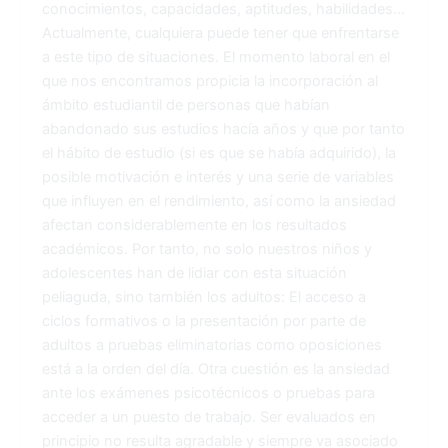
conocimientos, capacidades, aptitudes, habilidades…
Actualmente, cualquiera puede tener que enfrentarse
a este tipo de situaciones. El momento laboral en el
que nos encontramos propicia la incorporación al
ámbito estudiantil de personas que habían
abandonado sus estudios hacía años y que por tanto
el hábito de estudio (si es que se había adquirido), la
posible motivación e interés y una serie de variables
que influyen en el rendimiento, así como la ansiedad
afectan considerablemente en los resultados
académicos. Por tanto, no solo nuestros niños y
adolescentes han de lidiar con esta situación
peliaguda, sino también los adultos: El acceso a
ciclos formativos o la presentación por parte de
adultos a pruebas eliminatorias como oposiciones
está a la orden del día. Otra cuestión es la ansiedad
ante los exámenes psicotécnicos o pruebas para
acceder a un puesto de trabajo. Ser evaluados en
principio no resulta agradable y siempre va asociado