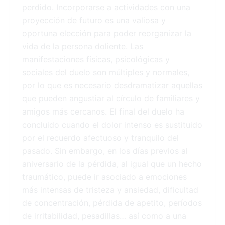
perdido. Incorporarse a actividades con una
proyección de futuro es una valiosa y
oportuna elección para poder reorganizar la
vida de la persona doliente. Las
manifestaciones físicas, psicológicas y
sociales del duelo son múltiples y normales,
por lo que es necesario desdramatizar aquellas
que pueden angustiar al círculo de familiares y
amigos más cercanos. El final del duelo ha
concluido cuando el dolor intenso es sustituido
por el recuerdo afectuoso y tranquilo del
pasado. Sin embargo, en los días previos al
aniversario de la pérdida, al igual que un hecho
traumático, puede ir asociado a emociones
más intensas de tristeza y ansiedad, dificultad
de concentración, pérdida de apetito, períodos
de irritabilidad, pesadillas… así como a una