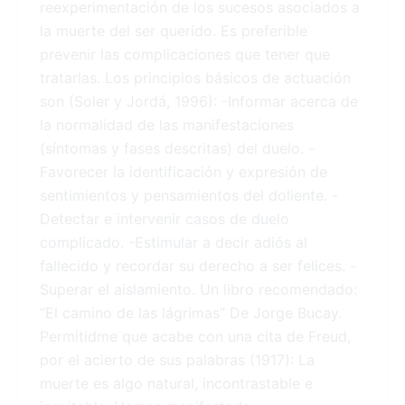
reexperimentación de los sucesos asociados a
la muerte del ser querido. Es preferible
prevenir las complicaciones que tener que
tratarlas. Los principios básicos de actuación
son (Soler y Jordá, 1996): -Informar acerca de
la normalidad de las manifestaciones
(síntomas y fases descritas) del duelo. -
Favorecer la identificación y expresión de
sentimientos y pensamientos del doliente. -
Detectar e intervenir casos de duelo
complicado. -Estimular a decir adiós al
fallecido y recordar su derecho a ser felices. -
Superar el aislamiento. Un libro recomendado:
“El camino de las lágrimas” De Jorge Bucay.
Permitidme que acabe con una cita de Freud,
por el acierto de sus palabras (1917): La
muerte es algo natural, incontrastable e