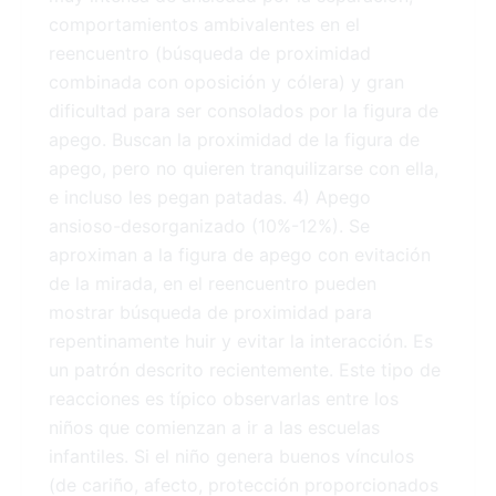
comportamientos ambivalentes en el
reencuentro (búsqueda de proximidad
combinada con oposición y cólera) y gran
dificultad para ser consolados por la figura de
apego. Buscan la proximidad de la figura de
apego, pero no quieren tranquilizarse con ella,
e incluso les pegan patadas. 4) Apego
ansioso-desorganizado (10%-12%). Se
aproximan a la figura de apego con evitación
de la mirada, en el reencuentro pueden
mostrar búsqueda de proximidad para
repentinamente huir y evitar la interacción. Es
un patrón descrito recientemente. Este tipo de
reacciones es típico observarlas entre los
niños que comienzan a ir a las escuelas
infantiles. Si el niño genera buenos vínculos
(de cariño, afecto, protección proporcionados