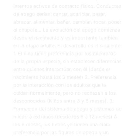
intentos activos de contacto físico. Conductas
de apego serían: cantar, acariciar, besar,
abrazar, alimentar, bañar, cambiar, tocar, poner
el chupete… La evolución del apego comienza
desde el nacimiento y es importante también
en la etapa adulta. El desarrollo es el siguiente:
1. El niño tiene preferencia por los miembros
de la propia especie, sin establecer diferencias
entre quienes interactúan con él (desde el
nacimiento hasta los 3 meses) 2. Preferencia
por la interacción con los adultos que le
cuidan normalmente, pero no rechazan a los
desconocidos (Niños entre 3 y 5 meses). 3.
Formación del sistema de apego y sistemas de
miedo a extraños (desde los 6 a 12 meses) A
los 6 meses, los bebés ya tienen una clara
preferencia por las figuras de apego y un