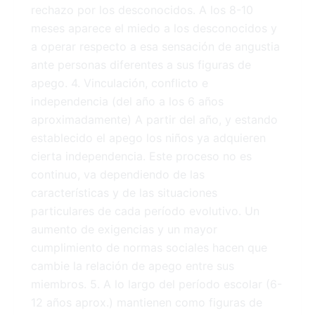
rechazo por los desconocidos. A los 8-10
meses aparece el miedo a los desconocidos y
a operar respecto a esa sensación de angustia
ante personas diferentes a sus figuras de
apego. 4. Vinculación, conflicto e
independencia (del año a los 6 años
aproximadamente) A partir del año, y estando
establecido el apego los niños ya adquieren
cierta independencia. Este proceso no es
continuo, va dependiendo de las
características y de las situaciones
particulares de cada período evolutivo. Un
aumento de exigencias y un mayor
cumplimiento de normas sociales hacen que
cambie la relación de apego entre sus
miembros. 5. A lo largo del período escolar (6-
12 años aprox.) mantienen como figuras de