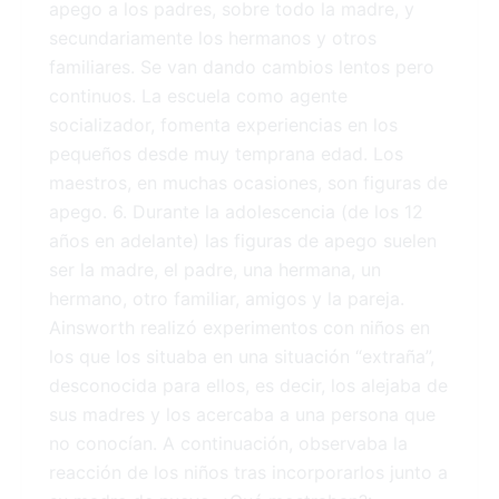
apego a los padres, sobre todo la madre, y
secundariamente los hermanos y otros
familiares. Se van dando cambios lentos pero
continuos. La escuela como agente
socializador, fomenta experiencias en los
pequeños desde muy temprana edad. Los
maestros, en muchas ocasiones, son figuras de
apego. 6. Durante la adolescencia (de los 12
años en adelante) las figuras de apego suelen
ser la madre, el padre, una hermana, un
hermano, otro familiar, amigos y la pareja.
Ainsworth realizó experimentos con niños en
los que los situaba en una situación “extraña”,
desconocida para ellos, es decir, los alejaba de
sus madres y los acercaba a una persona que
no conocían. A continuación, observaba la
reacción de los niños tras incorporarlos junto a