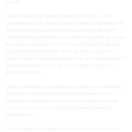
pronto…
-Deseo que exista mayor confianza en el 2022…más
seguridad entre las mujeres profesionales con ansiedad en
su puesto de trabajo, inseguridad, autoexigentes y con
necesidad de aprobación por parte de los demás. Sé lo que
es porque yo pasé por ello en los puestos de trabajo que
ocupé anteriormente antes de iniciar este proyecto en
solitario que me ha aportado mucho en una trayectoria de 5
años donde poco a poco he ido creciendo personal y
profesionalmente.
-Seguir atendiendo personalmente y de forma presencial.
Aunque no descarto la consulta online que en casos
puntuales he utilizado pero que es una buena opción de
cara a un futuro a través de este programa que estoy
organizando.
Solo me queda decir gracias a todos, sobre todo a ti que