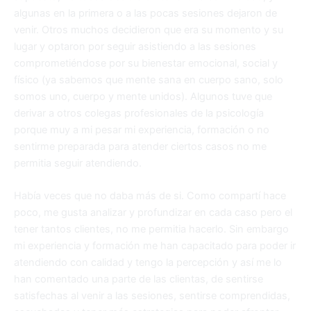
algunas en la primera o a las pocas sesiones dejaron de
venir. Otros muchos decidieron que era su momento y su
lugar y optaron por seguir asistiendo a las sesiones
comprometiéndose por su bienestar emocional, social y
físico (ya sabemos que mente sana en cuerpo sano, solo
somos uno, cuerpo y mente unidos). Algunos tuve que
derivar a otros colegas profesionales de la psicología
porque muy a mi pesar mi experiencia, formación o no
sentirme preparada para atender ciertos casos no me
permitia seguir atendiendo.
Había veces que no daba más de si. Como compartí hace
poco, me gusta analizar y profundizar en cada caso pero el
tener tantos clientes, no me permitia hacerlo. Sin embargo
mi experiencia y formación me han capacitado para poder ir
atendiendo con calidad y tengo la percepción y así me lo
han comentado una parte de las clientas, de sentirse
satisfechas al venir a las sesiones, sentirse comprendidas,