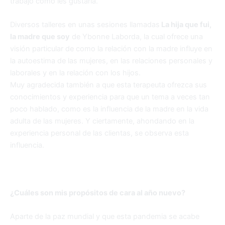
trabajo como les gustaría.
Diversos talleres en unas sesiones llamadas
La hija que fui,
la madre que soy
de Ybonne Laborda, la cual ofrece una
visión particular de como la relación con la madre influye en
la autoestima de las mujeres, en las relaciones personales y
laborales y en la relación con los hijos.
Muy agradecida también a que esta terapeuta ofrezca sus
conocimientos y experiencia para que un tema a veces tan
poco hablado, como es la influencia de la madre en la vida
adulta de las mujeres. Y ciertamente, ahondando en la
experiencia personal de las clientas, se observa esta
influencia.
¿Cuáles son mis propósitos de cara al año nuevo?
Aparte de la paz mundial y que esta pandemia se acabe