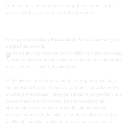
enriquecedor y una buena opción gratuita además, para
poder acceder a gran cantidad de información.
Formación
Enfocada y Realizada
de Pamela Quezada y su
Equipa nuevamente.
Comencé año con este equipo y finalizo de nuevo con ellas.
Se trata de una formación online organizada por psicólogas
para la especialización de psicólogas.
Mi objetivo es atender a través de un programa que cubra
las necesidades de un colectivo concreto, concretamente
mujeres profesionales, inseguras sensibles, exigentes y que
desean hacer bien su trabajo, pero la necesidad de
aprobación de los demás y otras dificultades a nivel
personal como falta de valía, no sentirse suficiente y otra
habilidades sociales no les permiten desarrollarse en su