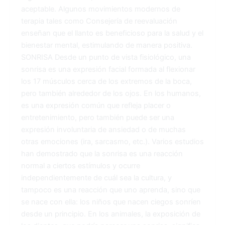
aceptable. Algunos movimientos modernos de
terapia tales como Consejería de reevaluación
enseñan que el llanto es beneficioso para la salud y el
bienestar mental, estimulando de manera positiva.
SONRISA Desde un punto de vista fisiológico, una
sonrisa es una expresión facial formada al flexionar
los 17 músculos cerca de los extremos de la boca,
pero también alrededor de los ojos. En los humanos,
es una expresión común que refleja placer o
entretenimiento, pero también puede ser una
expresión involuntaria de ansiedad o de muchas
otras emociones (ira, sarcasmo, etc.). Varios estudios
han demostrado que la sonrisa es una reacción
normal a ciertos estímulos y ocurre
independientemente de cuál sea la cultura, y
tampoco es una reacción que uno aprenda, sino que
se nace con ella: los niños que nacen ciegos sonríen
desde un principio. En los animales, la exposición de