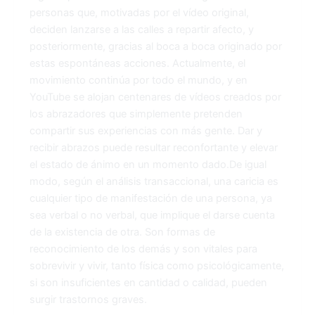
personas que, motivadas por el vídeo original,
deciden lanzarse a las calles a repartir afecto, y
posteriormente, gracias al boca a boca originado por
estas espontáneas acciones. Actualmente, el
movimiento continúa por todo el mundo, y en
YouTube se alojan centenares de vídeos creados por
los abrazadores que simplemente pretenden
compartir sus experiencias con más gente. Dar y
recibir abrazos puede resultar reconfortante y elevar
el estado de ánimo en un momento dado.De igual
modo, según el análisis transaccional, una caricia es
cualquier tipo de manifestación de una persona, ya
sea verbal o no verbal, que implique el darse cuenta
de la existencia de otra. Son formas de
reconocimiento de los demás y son vitales para
sobrevivir y vivir, tanto física como psicológicamente,
si son insuficientes en cantidad o calidad, pueden
surgir trastornos graves.