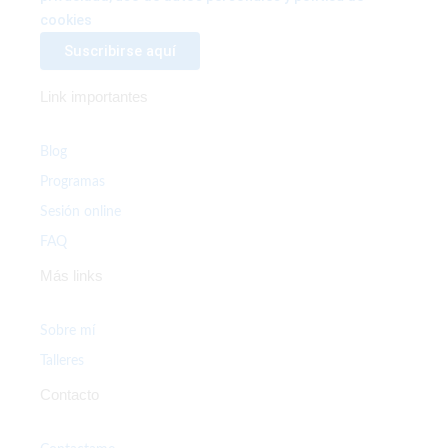
cookies
Link importantes
Blog
Programas
Sesión online
FAQ
Más links
Sobre mí
Talleres
Contacto