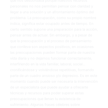
que nos desbordaba porque nuestros recursos
personales no nos permitían pensar con claridad y
llegar a una solución y un afrontamiento óptimo del
problema. La preocupación, como su propio nombre
indica, significa estar ocupado antes de tiempo. En
cierto sentido supone una preparación para la acción,
pensar antes de actuar. Sin embargo, y a pesar de
que la preocupación y el proceso de pensamiento
que conlleva son aspectos positivos, en ocasiones
las preocupaciones pueden formar parte de nuestra
vida diaria y no dejarnos funcionar correctamente,
interfiriendo en la vida familiar, laboral, social…
cronificándose y volviéndose repetitivas, formando
parte de un cuadro ansioso y/o depresivo. Es en este
momento cuando puede ser necesaria la intervención
de un especialista que puede ayudar a ofrecerte
técnicas y recursos para poder superar estas
preocupaciones que llenan tu existencia de
sufrimiento. Algunas frases célebres sobre