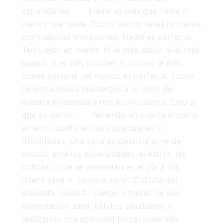
capacidades. Nadie es más que nadie ni
menos que nadie. Todos somos seres humanos
con nuestras limitaciones. Nadie es perfecto.
Tenlo esto en mente: Ni el más sabio, ni el más
guapo, ni el más popular, ni incluso la más
buena persona del mundo es perfecta. Todos
tenemos malos momentos a lo largo de
nuestra existencia y nos equivocamos. Esto sí
que es cierto. Teniendo en cuenta el punto
anterior, confía en tus capacidades y
habilidades. Una sana autoestima sirve de
escudo ante las adversidades, el estrés, las
críticas… que se presentan en el día a día.
“Mens sana in corpore sano”. Disfruta del
presente, cuida tu cuerpo a través de una
alimentación sana, hábitos saludables y
realizando una actividad física moderada