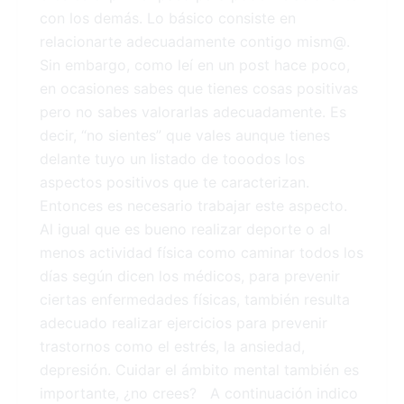
con los demás. Lo básico consiste en
relacionarte adecuadamente contigo mism@.
Sin embargo, como leí en un post hace poco,
en ocasiones sabes que tienes cosas positivas
pero no sabes valorarlas adecuadamente. Es
decir, “no sientes” que vales aunque tienes
delante tuyo un listado de tooodos los
aspectos positivos que te caracterizan.
Entonces es necesario trabajar este aspecto.
Al igual que es bueno realizar deporte o al
menos actividad física como caminar todos los
días según dicen los médicos, para prevenir
ciertas enfermedades físicas, también resulta
adecuado realizar ejercicios para prevenir
trastornos como el estrés, la ansiedad,
depresión. Cuidar el ámbito mental también es
importante, ¿no crees? A continuación indico