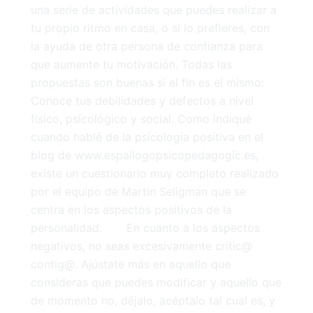
una serie de actividades que puedes realizar a
tu propio ritmo en casa, o si lo prefieres, con
la ayuda de otra persona de confianza para
que aumente tu motivación. Todas las
propuestas son buenas si el fin es el mismo:
Conoce tus debilidades y defectos a nivel
físico, psicológico y social. Como indiqué
cuando hablé de la psicología positiva en el
blog de www.espailogopsicopedagogic.es,
existe un cuestionario muy completo realizado
por el equipo de Martin Seligman que se
centra en los aspectos positivos de la
personalidad. En cuanto a los aspectos
negativos, no seas excesivamente crític@
contig@. Ajústate más en aquello que
consideras que puedes modificar y aquello que
de momento no, déjalo, acéptalo tal cual es, y