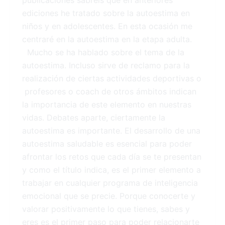
publicaciones sabréis que en anteriores
ediciones he tratado sobre la autoestima en
niños y en adolescentes. En esta ocasión me
centraré en la autoestima en la etapa adulta.
Mucho se ha hablado sobre el tema de la
autoestima. Incluso sirve de reclamo para la
realización de ciertas actividades deportivas o
profesores o coach de otros ámbitos indican
la importancia de este elemento en nuestras
vidas. Debates aparte, ciertamente la
autoestima es importante. El desarrollo de una
autoestima saludable es esencial para poder
afrontar los retos que cada día se te presentan
y como el título indica, es el primer elemento a
trabajar en cualquier programa de inteligencia
emocional que se precie. Porque conocerte y
valorar positivamente lo que tienes, sabes y
eres es el primer paso para poder relacionarte