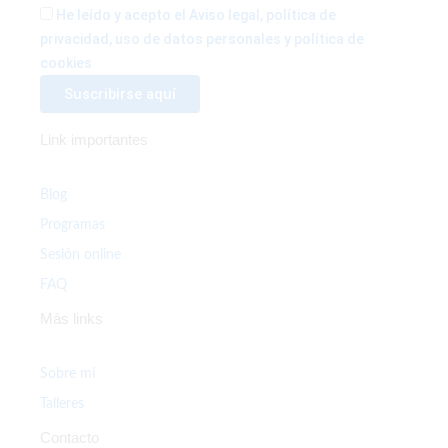
He leído y acepto el Aviso legal, política de
privacidad, uso de datos personales y política de
cookies
Link importantes
Blog
Programas
Sesión online
FAQ
Más links
Sobre mí
Talleres
Contacto