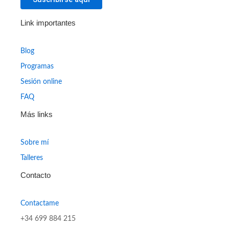
Link importantes
Blog
Programas
Sesión online
FAQ
Más links
Sobre mí
Talleres
Contacto
Contactame
+34 699 884 215