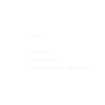
Contacto
Contactame
+34 699 884 215
Calle Xiva, número 11, bajo en Aldaia