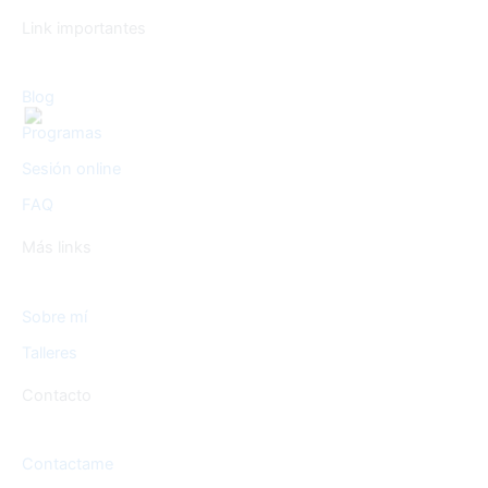
Link importantes
Blog
Programas
Sesión online
FAQ
Más links
Sobre mí
Talleres
Contacto
Contactame