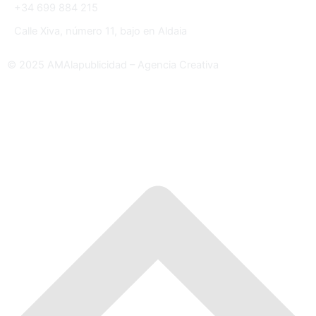
+34 699 884 215
Calle Xiva, número 11, bajo en Aldaia
© 2025 AMAlapublicidad – Agencia Creativa