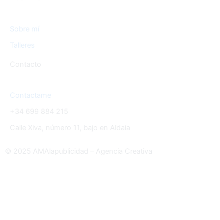
Sobre mí
Talleres
Contacto
Contactame
+34 699 884 215
Calle Xiva, número 11, bajo en Aldaia
© 2025 AMAlapublicidad – Agencia Creativa