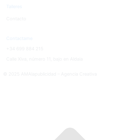
Talleres
Contacto
Contactame
+34 699 884 215
Calle Xiva, número 11, bajo en Aldaia
© 2025 AMAlapublicidad – Agencia Creativa