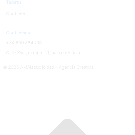
Talleres
Contacto
Contactame
+34 699 884 215
Calle Xiva, número 11, bajo en Aldaia
© 2025 AMAlapublicidad – Agencia Creativa