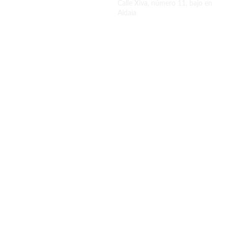
Calle Xiva, número 11, bajo en
Aldaia