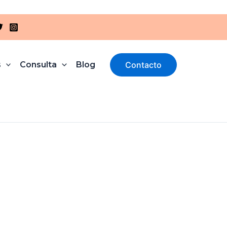
s
Consulta
Blog
Contacto