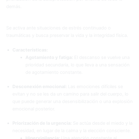
demás.
Se activa ante situaciones de estrés continuado o
traumáticas y busca preservar la vida y la integridad física.
Características:
Agotamiento y fatiga:
El descanso se vuelve una
prioridad secundaria, lo que lleva a una sensación
de agotamiento constante.
Desconexión emocional:
Las emociones difíciles se
evitan y no se les da un camino para salir del cuerpo, lo
que puede generar una desensibilización o una explosión
emocional posterior.
Priorización de la urgencia:
Se actúa desde el miedo y la
necesidad, en lugar de la calma y la elección consciente.
Hipervigilancia:
Una atención constante al