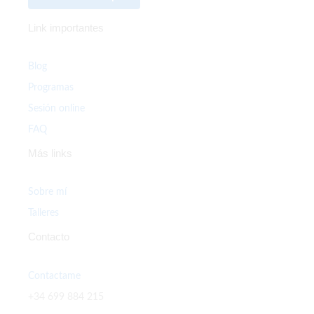
Link importantes
Blog
Programas
Sesión online
FAQ
Más links
Sobre mí
Talleres
Contacto
Contactame
+34 699 884 215