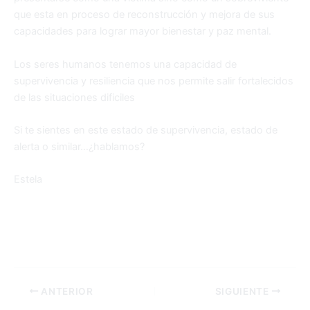
que esta en proceso de reconstrucción y mejora de sus
capacidades para lograr mayor bienestar y paz mental.
Los seres humanos tenemos una capacidad de
supervivencia y resiliencia que nos permite salir fortalecidos
de las situaciones dificiles
Si te sientes en este estado de supervivencia, estado de
alerta o similar…¿hablamos?
Estela
ANTERIOR
SIGUIENTE