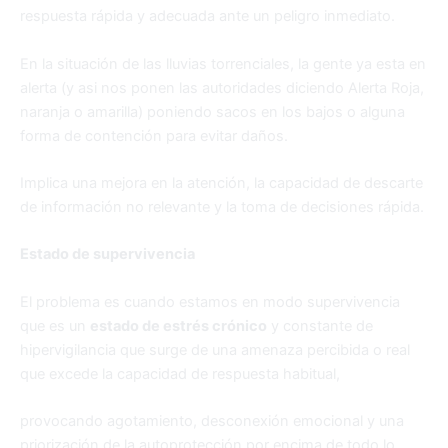
respuesta rápida y adecuada ante un peligro inmediato.
En la situación de las lluvias torrenciales, la gente ya esta en
alerta (y asi nos ponen las autoridades diciendo Alerta Roja,
naranja o amarilla) poniendo sacos en los bajos o alguna
forma de contención para evitar daños.
Implica una mejora en la atención, la capacidad de descarte
de información no relevante y la toma de decisiones rápida.
Estado de supervivencia
El problema es cuando estamos en modo supervivencia
que es un
estado de estrés crónico
y constante de
hipervigilancia que surge de una amenaza percibida o real
que excede la capacidad de respuesta habitual,
provocando agotamiento, desconexión emocional y una
priorización de la autoprotección por encima de todo lo