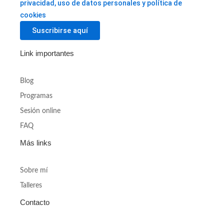
privacidad, uso de datos personales y política de
cookies
Link importantes
Blog
Programas
Sesión online
FAQ
Más links
Sobre mí
Talleres
Contacto