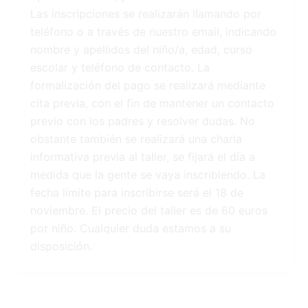
Las inscripciones se realizarán llamando por
teléfono o a través de nuestro email, indicando
nombre y apellidos del niño/a, edad, curso
escolar y teléfono de contacto. La
formalización del pago se realizará mediante
cita previa, con el fin de mantener un contacto
previo con los padres y resolver dudas. No
obstante también se realizará una charla
informativa previa al taller, se fijará el día a
medida que la gente se vaya inscribiendo. La
fecha límite para inscribirse será el 18 de
noviembre. El precio del taller es de 60 euros
por niño. Cualquier duda estamos a su
disposición.